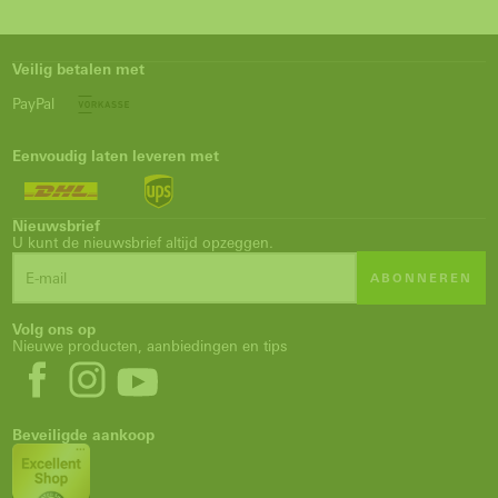
Veilig betalen met
PayPal
Eenvoudig laten leveren met
Nieuwsbrief
U kunt de nieuwsbrief altijd opzeggen.
ABONNEREN
Volg ons op
Nieuwe producten, aanbiedingen en tips
Beveiligde aankoop