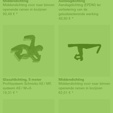
Middendichting
Aanslagdichting
Middendichting voor naar binnen
Aanslagdichting (EPDM) ter
openende ramen in kozijnen
verbetering van de
90,48 € *
geluidsisolerende werking
48,80 € *
Glasafdichting, 5 meter
Middendichting
Profilsysteem Schnicks AS / MF,
Middendichting voor naar binnen
systeem AS / M+A
openende ramen in kozijnen
19,31 € *
62,01 € *