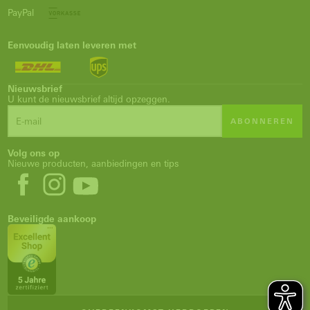
PayPal
Eenvoudig laten leveren met
Nieuwsbrief
U kunt de nieuwsbrief altijd opzeggen.
ABONNEREN
Volg ons op
Nieuwe producten, aanbiedingen en tips
Beveiligde aankoop