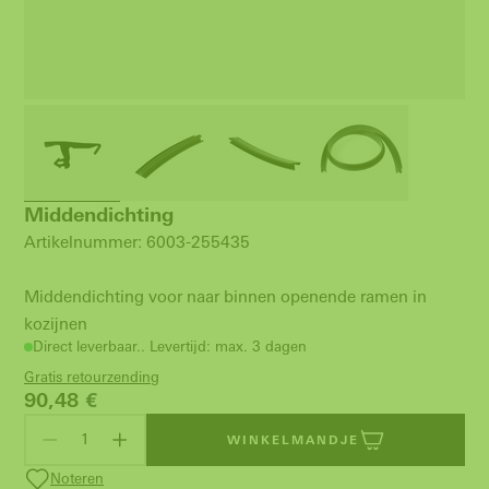
Middendichting
Artikelnummer: 6003-255435
Middendichting voor naar binnen openende ramen in
kozijnen
Direct leverbaar.. Levertijd: max. 3 dagen
Gratis retourzending
90,48
€
WINKELMANDJE
Noteren