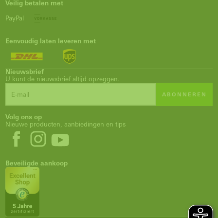
Veilig betalen met
PayPal
Eenvoudig laten leveren met
Nieuwsbrief
U kunt de nieuwsbrief altijd opzeggen.
ABONNEREN
Volg ons op
Nieuwe producten, aanbiedingen en tips
Beveiligde aankoop