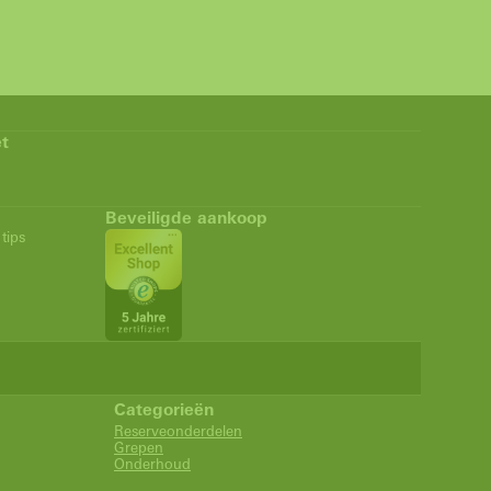
t
Beveiligde aankoop
tips
Categorieën
Reserveonderdelen
Grepen
Onderhoud