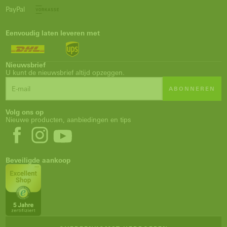
PayPal
Eenvoudig laten leveren met
Nieuwsbrief
U kunt de nieuwsbrief altijd opzeggen.
ABONNEREN
Volg ons op
Nieuwe producten, aanbiedingen en tips
Beveiligde aankoop