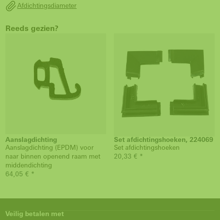
Afdichtingsdiameter
Reeds gezien?
Aanslagdichting
Set afdichtingshoeken, 224069
Aanslagdichting (EPDM) voor
Set afdichtingshoeken
naar binnen openend raam met
20,33 € *
middendichting
64,05 € *
Veilig betalen met