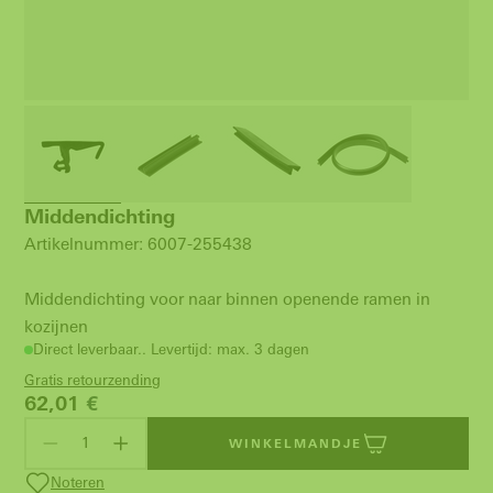
Middendichting
Artikelnummer: 6007-255438
Middendichting voor naar binnen openende ramen in
kozijnen
Direct leverbaar.. Levertijd: max. 3 dagen
Gratis retourzending
62,01
€
WINKELMANDJE
Noteren