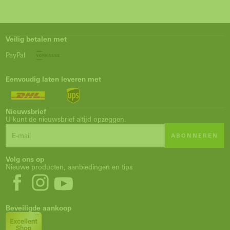
Veilig betalen met
PayPal
Eenvoudig laten leveren met
Nieuwsbrief
U kunt de nieuwsbrief altijd opzeggen.
ABONNEREN
Volg ons op
Nieuwe producten, aanbiedingen en tips
Beveiligde aankoop