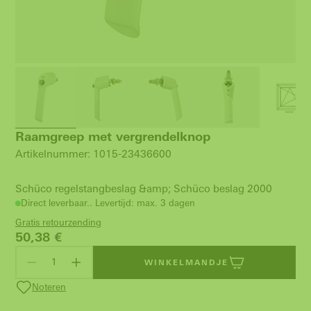
Raamgreep met vergrendelknop
Artikelnummer: 1015-23436600
Schüco regelstangbeslag &amp; Schüco beslag 2000
Direct leverbaar.. Levertijd: max. 3 dagen
Gratis retourzending
50,38
€
WINKELMANDJE
Noteren