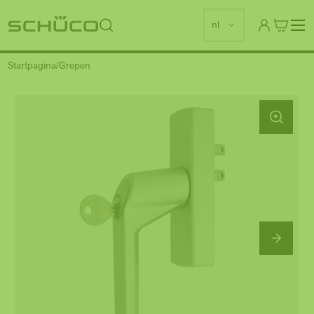
nl
Startpagina
Grepen