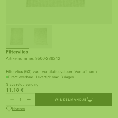
Filtervlies
Artikelnummer: 9500-286242
Filtervlies (G3) voor ventilatiesysteem VentoTherm
Direct leverbaar.. Levertijd: max. 3 dagen
Gratis retourzending
11,18
€
WINKELMANDJE
Noteren