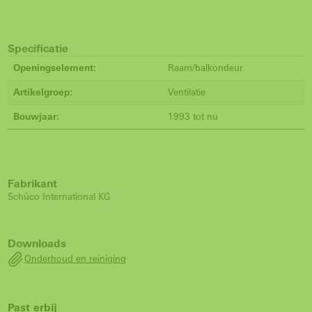
Specificatie
Openingselement:
Raam/balkondeur
Artikelgroep:
Ventilatie
Bouwjaar:
1993 tot nu
Fabrikant
Schüco International KG
Downloads
Onderhoud en reiniging
Past erbij