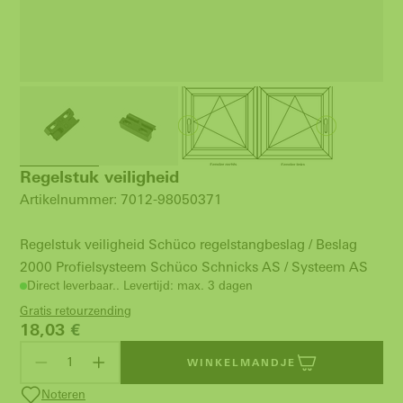
Regelstuk veiligheid
Artikelnummer: 7012-98050371
Regelstuk veiligheid Schüco regelstangbeslag / Beslag
2000 Profielsysteem Schüco Schnicks AS / Systeem AS
Direct leverbaar.. Levertijd: max. 3 dagen
Gratis retourzending
18,03
€
WINKELMANDJE
Noteren