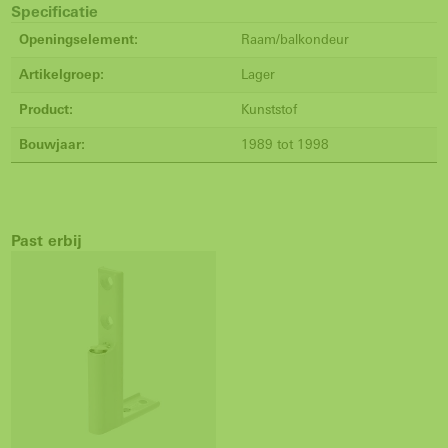
Specificatie
Openingselement:
Raam/balkondeur
Artikelgroep:
Lager
Product:
Kunststof
Bouwjaar:
1989 tot 1998
Past erbij