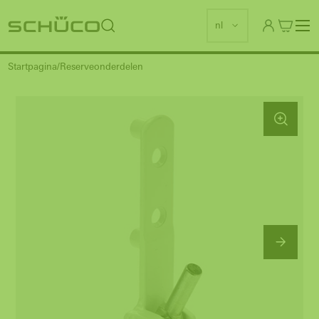
nl
Startpagina
Reserveonderdelen