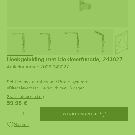
Hoekgeleiding met blokkeerfunctie, 243027
Artikelnummer: 2006-243027
Schüco systeembeslag / Profielsysteem
Direct leverbaar.. Levertijd: max. 3 dagen
Gratis retourzending
59,98
€
WINKELMANDJE
Noteren