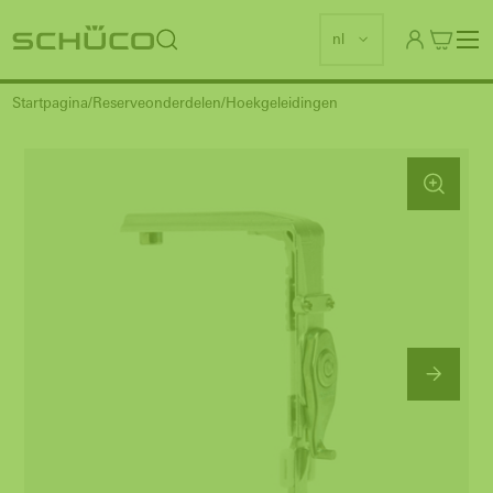
nl
Startpagina
Reserveonderdelen
Hoekgeleidingen