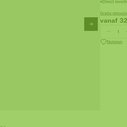
Direct leverb
Gratis retour
vanaf 3
Noteren