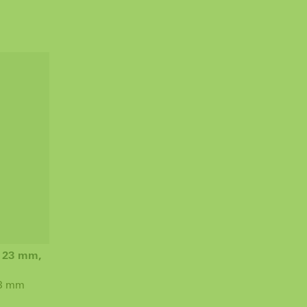
 23 mm,
23 mm