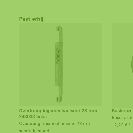
Past erbij
Overbrengingsmechanisme 23 mm,
Basisroze
243033 links
Basisrozet
Overbrengingsmechanisme 23 mm
12,20 € *
schroefafstand