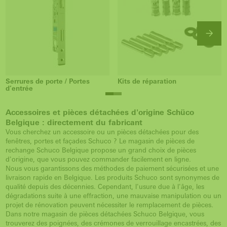
Serrures de porte / Portes
Kits de réparation
d’entrée
Accessoires et pièces détachées d'origine Schüco
Belgique : directement du fabricant
Vous cherchez un accessoire ou un pièces détachées pour des
fenêtres, portes et façades Schuco ? Le magasin de pièces de
rechange Schuco Belgique propose un grand choix de pièces
d'origine, que vous pouvez commander facilement en ligne.
Nous vous garantissons des méthodes de paiement sécurisées et une
livraison rapide en Belgique. Les produits Schuco sont synonymes de
qualité depuis des décennies. Cependant, l'usure due à l'âge, les
dégradations suite à une effraction, une mauvaise manipulation ou un
projet de rénovation peuvent nécessiter le remplacement de pièces.
Dans notre magasin de pièces détachées Schuco Belgique, vous
trouverez des poignées, des crémones de verrouillage encastrées, des