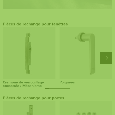
Pièces de rechange pour fenêtres
Crémone de verrouillage
Poignées
encastrée / Mécanisme
Pièces de rechange pour portes