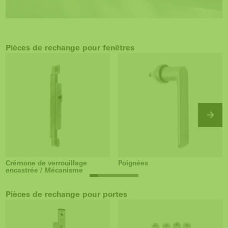
Pièces de rechange pour fenêtres
Crémone de verrouillage
Poignées
encastrée / Mécanisme
Pièces de rechange pour portes