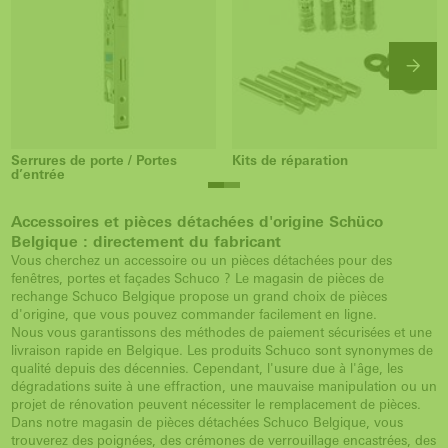
Serrures de porte / Portes
Kits de réparation
d’entrée
Accessoires et pièces détachées d'origine Schüco
Belgique : directement du fabricant
Vous cherchez un accessoire ou un pièces détachées pour des
fenêtres, portes et façades Schuco ? Le magasin de pièces de
rechange Schuco Belgique propose un grand choix de pièces
d'origine, que vous pouvez commander facilement en ligne.
Nous vous garantissons des méthodes de paiement sécurisées et une
livraison rapide en Belgique. Les produits Schuco sont synonymes de
qualité depuis des décennies. Cependant, l'usure due à l'âge, les
dégradations suite à une effraction, une mauvaise manipulation ou un
projet de rénovation peuvent nécessiter le remplacement de pièces.
Dans notre magasin de pièces détachées Schuco Belgique, vous
trouverez des poignées, des crémones de verrouillage encastrées, des