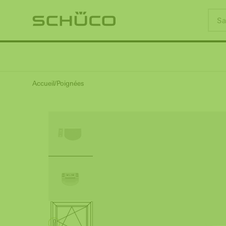
Accueil
Poignées