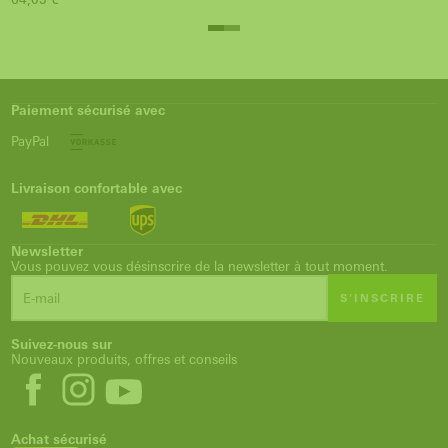
Paiement sécurisé avec
PayPal
Livraison confortable avec
Newsletter
Vous pouvez vous désinscrire de la newsletter à tout moment.
S'INSCRIRE
Suivez-nous sur
Nouveaux produits, offres et conseils
Achat sécurisé