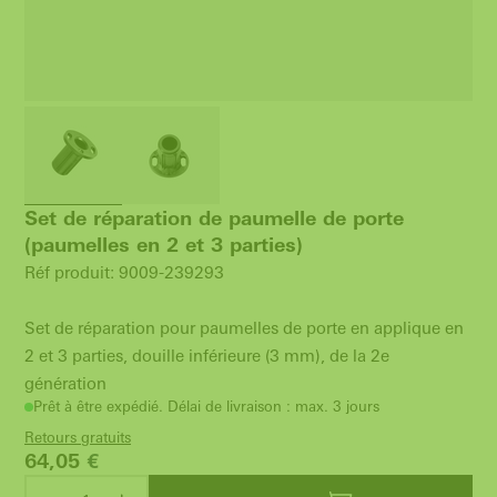
Set de réparation de paumelle de porte
(paumelles en 2 et 3 parties)
Réf produit: 9009-239293
Set de réparation pour paumelles de porte en applique en
2 et 3 parties, douille inférieure (3 mm), de la 2e
génération
Prêt à être expédié. Délai de livraison : max. 3 jours
Retours gratuits
64,05
€