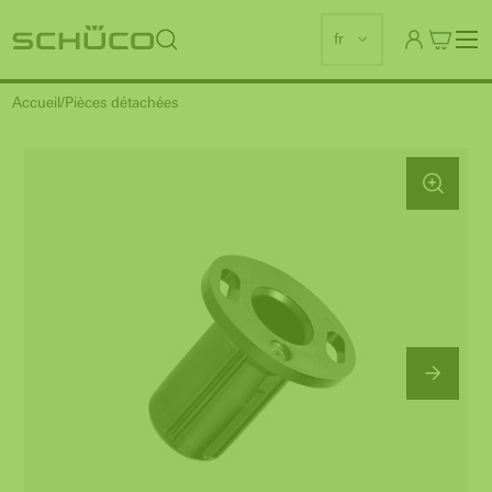
fr
Accueil
Pièces détachées