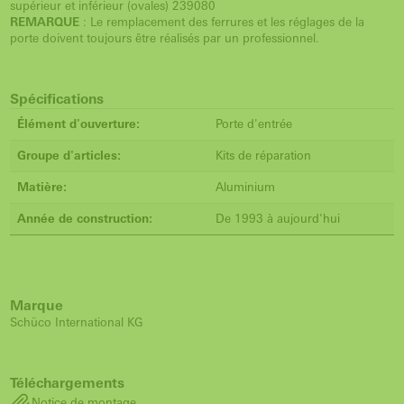
supérieur et inférieur (ovales) 239080
REMARQUE
: Le remplacement des ferrures et les réglages de la
porte doivent toujours être réalisés par un professionnel.
Spécifications
Élément d'ouverture:
Porte d'entrée
Groupe d'articles:
Kits de réparation
Matière:
Aluminium
Année de construction:
De 1993 à aujourd'hui
Marque
Schüco International KG
Téléchargements
Notice de montage