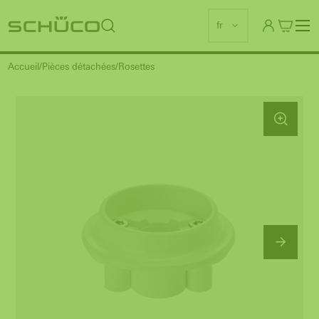
fr
Accueil
Pièces détachées
Rosettes