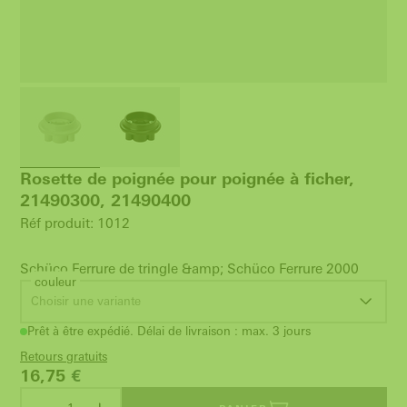
Rosette de poignée pour poignée à ficher,
21490300, 21490400
Réf produit: 1012
Schüco Ferrure de tringle &amp; Schüco Ferrure 2000
couleur
Choisir une variante
Prêt à être expédié. Délai de livraison : max. 3 jours
Retours gratuits
16,75
€