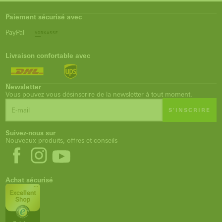
Paiement sécurisé avec
PayPal
Livraison confortable avec
Newsletter
Vous pouvez vous désinscrire de la newsletter à tout moment.
S'INSCRIRE
Suivez-nous sur
Nouveaux produits, offres et conseils
Achat sécurisé