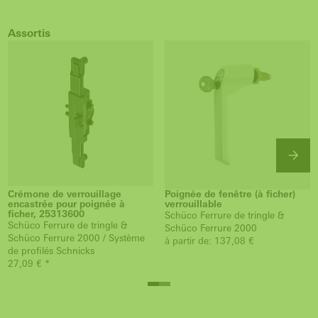
Assortis
Crémone de verrouillage
Poignée de fenêtre (à ficher)
encastrée pour poignée à
verrouillable
ficher, 25313600
Schüco Ferrure de tringle &
Schüco Ferrure de tringle &
Schüco Ferrure 2000
Schüco Ferrure 2000 / Système
à partir de: 137,08 €
de profilés Schnicks
27,09 € *