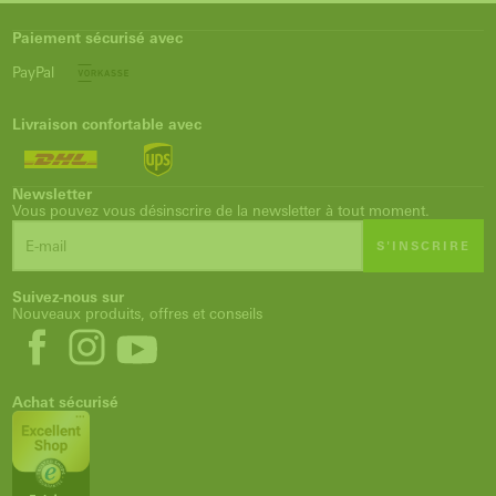
Paiement sécurisé avec
PayPal
Livraison confortable avec
Newsletter
Vous pouvez vous désinscrire de la newsletter à tout moment.
S'INSCRIRE
Suivez-nous sur
Nouveaux produits, offres et conseils
Achat sécurisé