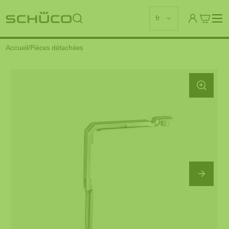
fr
Accueil
Pièces détachées