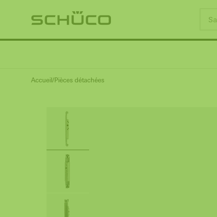
Accueil
Pièces détachées