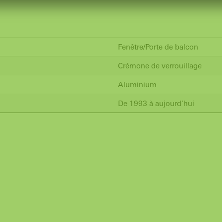
Fenêtre/Porte de balcon
Crémone de verrouillage
Aluminium
De 1993 à aujourd'hui