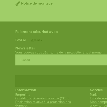
Notice de montage
Paiement sécurisé avec
PayPal
Newsletter
Vous pouvez vous désinscrire de la newsletter à tout moment.
Information
Service
Empreinte
Panier
Conditions générales de vente (CGV)
Liste de sou
Déclaration relative à la protection des
Mon compt
données
www.schue