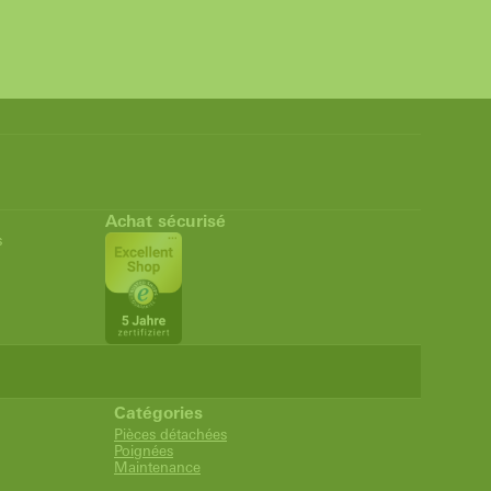
Achat sécurisé
s
Catégories
Pièces détachées
Poignées
Maintenance