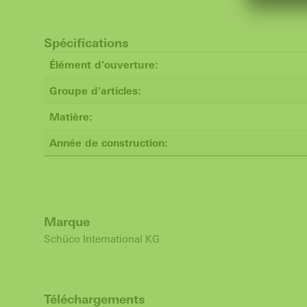
Spécifications
Élément d'ouverture:
Groupe d'articles:
Matière:
Année de construction:
Marque
Schüco International KG
Téléchargements