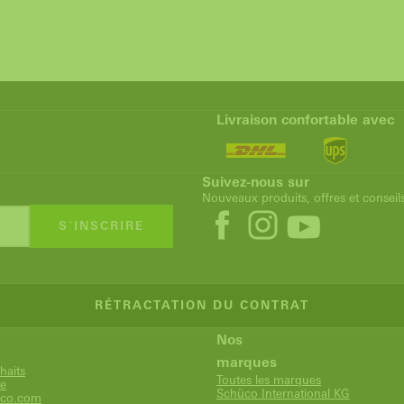
Livraison confortable avec
Suivez-nous sur
Nouveaux produits, offres et conseil
S'INSCRIRE
RÉTRACTATION DU CONTRAT
Nos
marques
haits
Toutes les marques
e
Schüco International KG
co.com