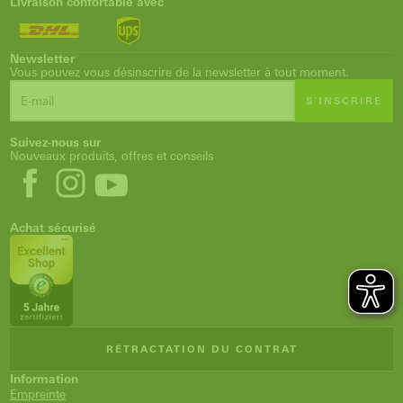
Livraison confortable avec
Newsletter
Vous pouvez vous désinscrire de la newsletter à tout moment.
S'INSCRIRE
Suivez-nous sur
Nouveaux produits, offres et conseils
Achat sécurisé
RÉTRACTATION DU CONTRAT
Information
Empreinte