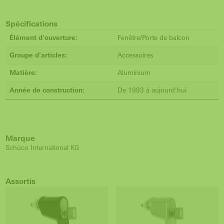
Spécifications
Élément d'ouverture:
Fenêtre/Porte de balcon
Groupe d'articles:
Accessoires
Matière:
Aluminium
Année de construction:
De 1993 à aujourd'hui
Marque
Schüco International KG
Assortis