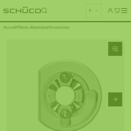
fr
Accueil
Pièces détachées
Accessoires