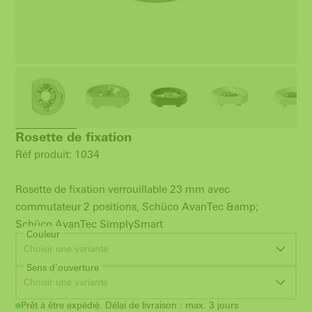
Rosette de fixation
Réf produit: 1034
Rosette de fixation verrouillable 23 mm avec
commutateur 2 positions, Schüco AvanTec &amp;
Schüco AvanTec SimplySmart
Couleur
Choisir une variante
Sens d'ouverture
Choisir une variante
Prêt à être expédié. Délai de livraison : max. 3 jours