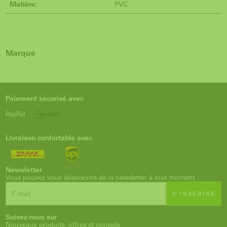
Matière:
PVC
Marque
Paiement sécurisé avec
PayPal
Livraison confortable avec
Newsletter
Vous pouvez vous désinscrire de la newsletter à tout moment.
S'INSCRIRE
Suivez-nous sur
Nouveaux produits, offres et conseils