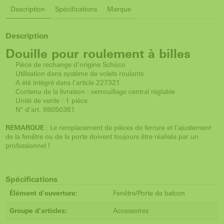
Description
Spécifications
Marque
Description
Douille pour roulement à billes
Pièce de rechange d’origine Schüco
Utilisation dans système de volets roulants
A été intégré dans l’article 227321
Contenu de la livraison : verrouillage central réglable
Unité de vente : 1 pièce
N° d’art. 98050361
REMARQUE
: Le remplacement de pièces de ferrure et l'ajustement
de la fenêtre ou de la porte doivent toujours être réalisés par un
professionnel !
Spécifications
Élément d'ouverture:
Fenêtre/Porte de balcon
Groupe d'articles:
Accessoires