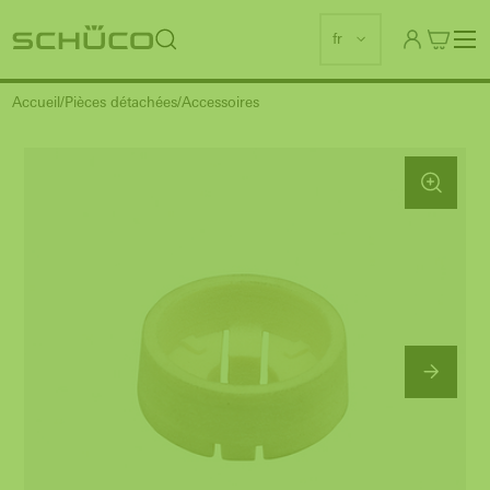
fr
Accueil
Pièces détachées
Accessoires